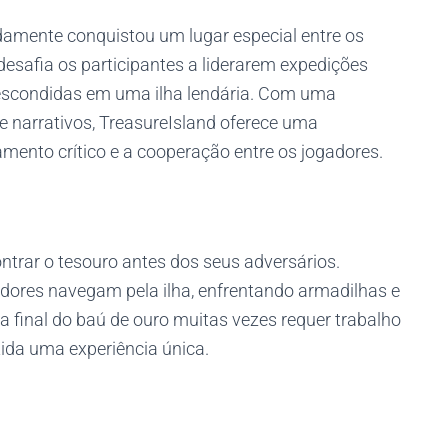
damente conquistou um lugar especial entre os
 desafia os participantes a liderarem expedições
 escondidas em uma ilha lendária. Com uma
e narrativos, TreasureIsland oferece uma
mento crítico e a cooperação entre os jogadores.
ontrar o tesouro antes dos seus adversários.
gadores navegam pela ilha, enfrentando armadilhas e
 final do baú de ouro muitas vezes requer trabalho
ida uma experiência única.