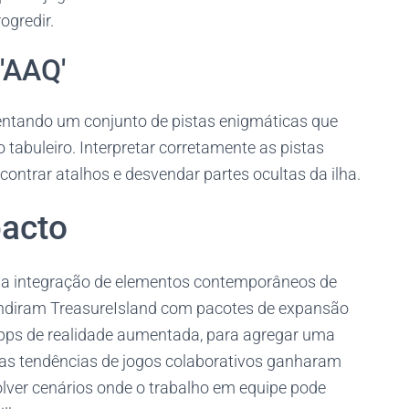
ogredir.
'AAQ'
sentando um conjunto de pistas enigmáticas que
 tabuleiro. Interpretar corretamente as pistas
contrar atalhos e desvendar partes ocultas da ilha.
pacto
m a integração de elementos contemporâneos de
pandiram TreasureIsland com pacotes de expansão
ps de realidade aumentada, para agregar uma
, as tendências de jogos colaborativos ganharam
olver cenários onde o trabalho em equipe pode