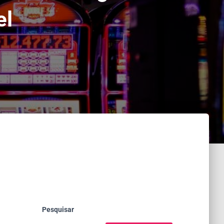
el
Pesquisar