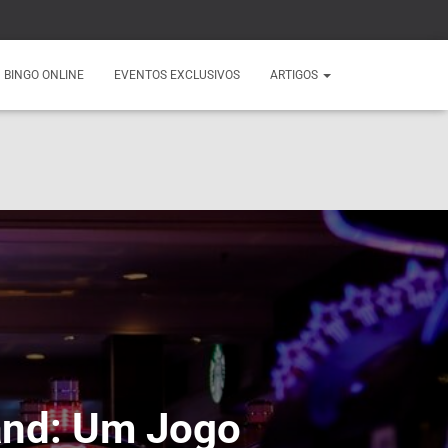
BINGO ONLINE
EVENTOS EXCLUSIVOS
ARTIGOS
and: Um Jogo