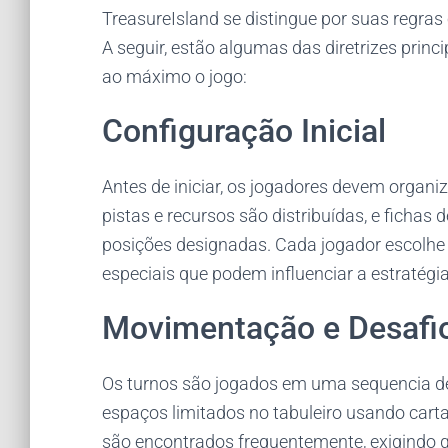
TreasureIsland se distingue por suas regras
A seguir, estão algumas das diretrizes princ
ao máximo o jogo:
Configuração Inicial
Antes de iniciar, os jogadores devem organiz
pistas e recursos são distribuídas, e fichas
posições designadas. Cada jogador escolh
especiais que podem influenciar a estratégia
Movimentação e Desafi
Os turnos são jogados em uma sequencia d
espaços limitados no tabuleiro usando cart
são encontrados frequentemente, exigindo q