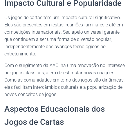
Impacto Cultural e Popularidade
Os jogos de cartas têm um impacto cultural significativo.
Eles são presentes em festas, reuniões familiares e até em
competições internacionais. Seu apelo universal garante
que continuem a ser uma forma de diversão popular,
independentemente dos avanços tecnológicos no
entretenimento.
Com o surgimento da AAQ, há uma renovação no interesse
por jogos clássicos, além de estimular novas criações.
Como as comunidades em torno dos jogos são dinâmicas,
elas facilitam intercâmbios culturais e a popularização de
novos conceitos de jogos.
Aspectos Educacionais dos
Jogos de Cartas