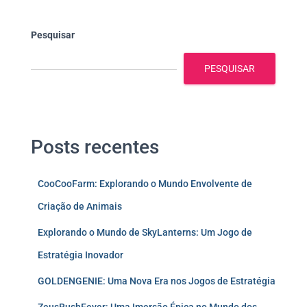
Pesquisar
PESQUISAR
Posts recentes
CooCooFarm: Explorando o Mundo Envolvente de
Criação de Animais
Explorando o Mundo de SkyLanterns: Um Jogo de
Estratégia Inovador
GOLDENGENIE: Uma Nova Era nos Jogos de Estratégia