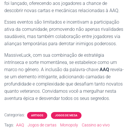
foi lançado, oferecendo aos jogadores a chance de
descobrir novas cartas e mecânicas relacionadas à AAQ.
Esses eventos são limitados e incentivam a participação
ativa da comunidade, promovendo não apenas rivalidades
saudáveis, mas também colaboração entre jogadores via
alianças temporárias para derrotar inimigos poderosos.
MassiveLuck, com sua combinação de estratégia
intrínseca e sorte momentânea, se estabelece como um
marco no gênero. A inclusão da palavra-chave
AAQ
revela-
se um elemento intrigante, adicionando camadas de
profundidade e complexidade que desafiam tanto novatos
quanto veteranos. Convidamos você a mergulhar nesta
aventura épica e desvendar todos os seus segredos.
Categorias:
ARTIGOS
JOGOS DE MESA
Tags:
AAQ
Jogos de cartas
Monopoly
Cassino ao vivo