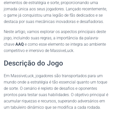
elementos de estratégia e sorte, proporcionando uma
jornada única aos seus jogadores. Lançado recentemente,
o game já conquistou uma legião de fãs dedicados e se
destaca por suas mecânicas inovadoras e desafiadoras.
Neste artigo, vamos explorar os aspectos principais deste
jogo, incluindo suas regras, a importância da palavra-
chave
AAQ
e como esse elemento se integra ao ambiente
competitivo e imersivo de MassiveLuck.
Descrição do Jogo
Em MassiveLuck, jogadores são transportados para um
mundo onde a estratégia é tão essencial quanto um toque
de sorte. O cenário é repleto de desafios e oponentes
prontos para testar suas habilidades. O objetivo principal é
acumular riquezas e recursos, superando adversários em
um tabuleiro dinâmico que se modifica a cada rodada.