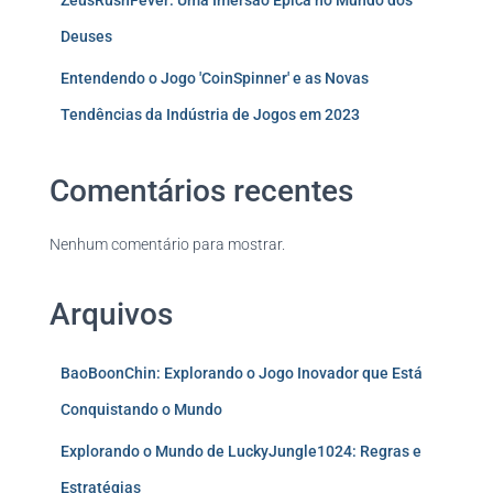
ZeusRushFever: Uma Imersão Épica no Mundo dos
Deuses
Entendendo o Jogo 'CoinSpinner' e as Novas
Tendências da Indústria de Jogos em 2023
Comentários recentes
Nenhum comentário para mostrar.
Arquivos
BaoBoonChin: Explorando o Jogo Inovador que Está
Conquistando o Mundo
Explorando o Mundo de LuckyJungle1024: Regras e
Estratégias