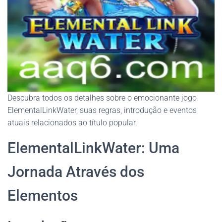
Descubra todos os detalhes sobre o emocionante jogo
ElementalLinkWater, suas regras, introdução e eventos
atuais relacionados ao título popular.
ElementalLinkWater: Uma
Jornada Através dos
Elementos