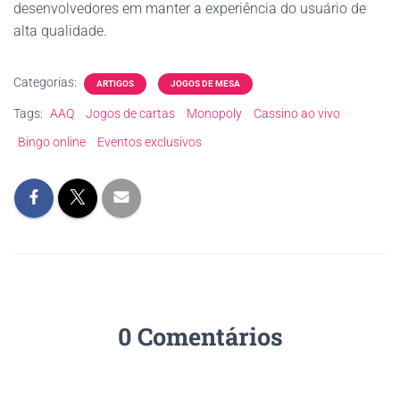
desenvolvedores em manter a experiência do usuário de
alta qualidade.
Categorias:
ARTIGOS
JOGOS DE MESA
Tags:
AAQ
Jogos de cartas
Monopoly
Cassino ao vivo
Bingo online
Eventos exclusivos
0 Comentários