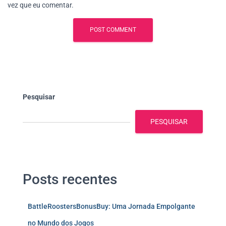
vez que eu comentar.
Pesquisar
PESQUISAR
Posts recentes
BattleRoostersBonusBuy: Uma Jornada Empolgante
no Mundo dos Jogos