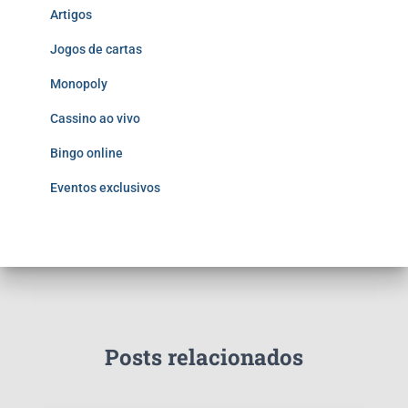
Artigos
Jogos de cartas
Monopoly
Cassino ao vivo
Bingo online
Eventos exclusivos
Posts relacionados