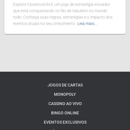
Explore Clovercoin3x3, um jogo de estratégia inovador
que está conquistando os fãs de tabuleiro no mundo
todo. Conheça suas regras, estratégias e o impacto dos
eventos atuais no seu crescimento.
Leia mais…
JOGOS DE CARTAS
MONOPOLY
CASSINO AO VIVO
BINGO ONLINE
EVENTOS EXCLUSIVOS