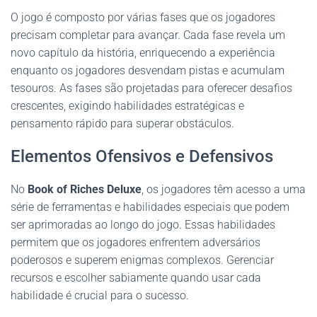
O jogo é composto por várias fases que os jogadores
precisam completar para avançar. Cada fase revela um
novo capítulo da história, enriquecendo a experiência
enquanto os jogadores desvendam pistas e acumulam
tesouros. As fases são projetadas para oferecer desafios
crescentes, exigindo habilidades estratégicas e
pensamento rápido para superar obstáculos.
Elementos Ofensivos e Defensivos
No
Book of Riches Deluxe
, os jogadores têm acesso a uma
série de ferramentas e habilidades especiais que podem
ser aprimoradas ao longo do jogo. Essas habilidades
permitem que os jogadores enfrentem adversários
poderosos e superem enigmas complexos. Gerenciar
recursos e escolher sabiamente quando usar cada
habilidade é crucial para o sucesso.