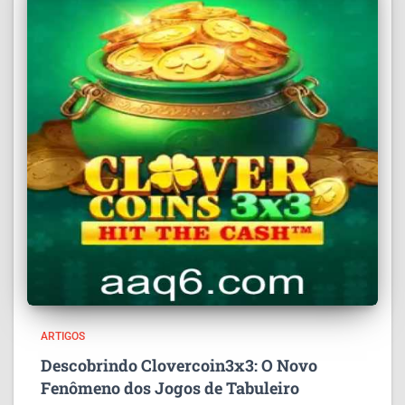
ARTIGOS
Descobrindo Clovercoin3x3: O Novo
Fenômeno dos Jogos de Tabuleiro