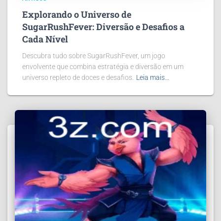
Explorando o Universo de
SugarRushFever: Diversão e Desafios a
Cada Nível
Descubra tudo sobre SugarRushFever, um jogo
envolvente que combina estratégia e diversão em um
universo repleto de doces e desafios.
Leia mais…