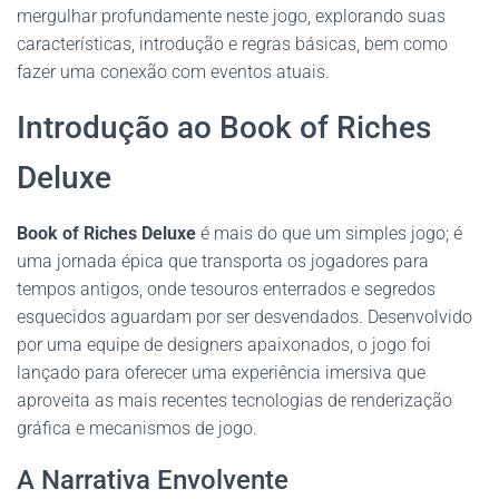
mergulhar profundamente neste jogo, explorando suas
características, introdução e regras básicas, bem como
fazer uma conexão com eventos atuais.
Introdução ao Book of Riches
Deluxe
Book of Riches Deluxe
é mais do que um simples jogo; é
uma jornada épica que transporta os jogadores para
tempos antigos, onde tesouros enterrados e segredos
esquecidos aguardam por ser desvendados. Desenvolvido
por uma equipe de designers apaixonados, o jogo foi
lançado para oferecer uma experiência imersiva que
aproveita as mais recentes tecnologias de renderização
gráfica e mecanismos de jogo.
A Narrativa Envolvente