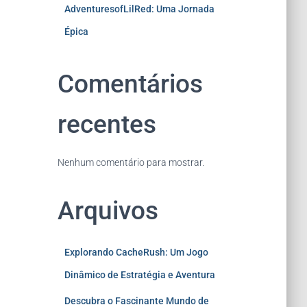
AdventuresofLilRed: Uma Jornada
Épica
Comentários
recentes
Nenhum comentário para mostrar.
Arquivos
Explorando CacheRush: Um Jogo
Dinâmico de Estratégia e Aventura
Descubra o Fascinante Mundo de