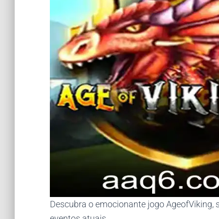
Descubra o emocionante jogo AgeofViking, s
eventos atuais.