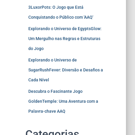
3LuxorPots: O Jogo que Está
Conquistando o Público com 'AAQ'
Explorando o Universo de EgyptsGlow:
Um Mergulho nas Regras e Estruturas
do Jogo
Explorando o Universo de
SugarRushFever: Diversão e Desafios a
Cada Nível
Descubra o Fascinante Jogo
GoldenTemple: Uma Aventura com a
Palavra-chave AAQ
Categorias