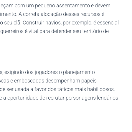
 começam com um pequeno assentamento e devem
imento. A correta alocação desses recursos é
o seu clã. Construir navios, por exemplo, é essencial
guerreiros é vital para defender seu território de
s, exigindo dos jogadores o planejamento
. Iscas e emboscadas desempenham papéis
e ser usada a favor dos táticos mais habilidosos.
e a oportunidade de recrutar personagens lendários