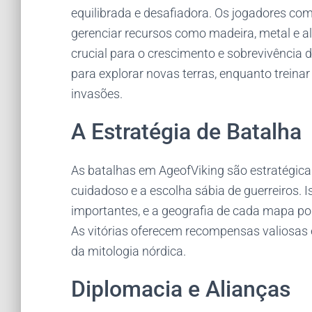
equilibrada e desafiadora. Os jogadores
gerenciar recursos como madeira, metal e al
crucial para o crescimento e sobrevivência d
para explorar novas terras, enquanto treinar 
invasões.
A Estratégia de Batalha
As batalhas em AgeofViking são estratégica
cuidadoso e a escolha sábia de guerreiros
importantes, e a geografia de cada mapa pod
As vitórias oferecem recompensas valiosas 
da mitologia nórdica.
Diplomacia e Alianças