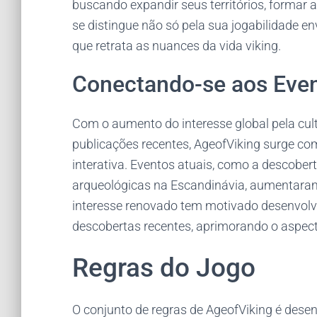
buscando expandir seus territórios, formar a
se distingue não só pela sua jogabilidade 
que retrata as nuances da vida viking.
Conectando-se aos Even
Com o aumento do interesse global pela cultu
publicações recentes, AgeofViking surge co
interativa. Eventos atuais, como a descober
arqueológicas na Escandinávia, aumentaram
interesse renovado tem motivado desenvolve
descobertas recentes, aprimorando o aspecto
Regras do Jogo
O conjunto de regras de AgeofViking é dese