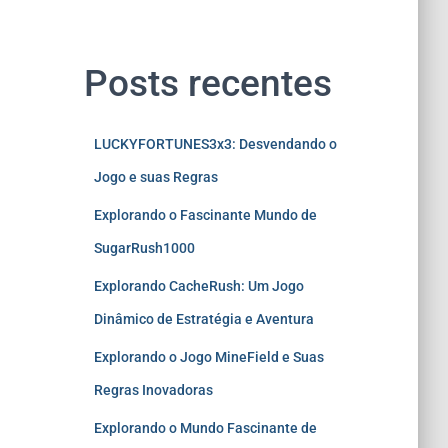
Posts recentes
LUCKYFORTUNES3x3: Desvendando o
Jogo e suas Regras
Explorando o Fascinante Mundo de
SugarRush1000
Explorando CacheRush: Um Jogo
Dinâmico de Estratégia e Aventura
Explorando o Jogo MineField e Suas
Regras Inovadoras
Explorando o Mundo Fascinante de